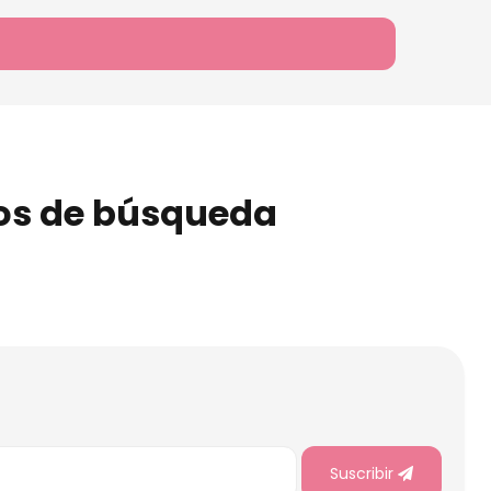
ios de búsqueda
Suscribir