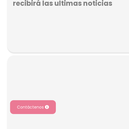
recibirá las ultimas noticias
Contáctenos