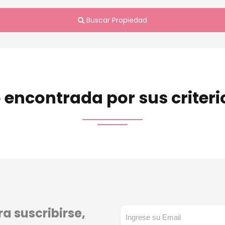
Buscar Propiedad
 encontrada por sus criter
a suscribirse,