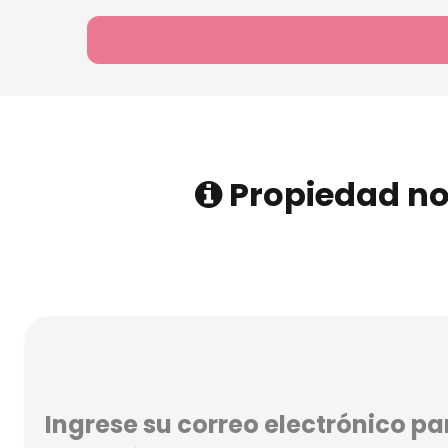
Propiedad no
Ingrese su correo electrónico par