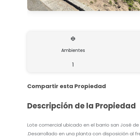
Ambientes
1
Compartir esta Propiedad
Descripción de la Propiedad
Lote comercial ubicado en el barrio san José de 
.Desarrollado en una planta con disposición al f