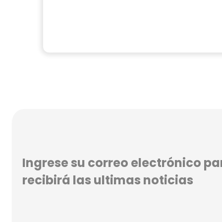
Ingrese su correo electrónico par
recibirá las ultimas noticias