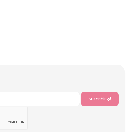
Suscribir