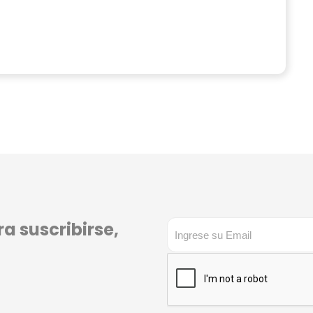
a suscribirse,