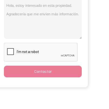
Contactar