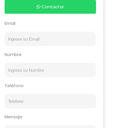
Contactar
Email
Nombre
Teléfono
Mensaje