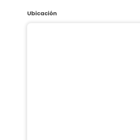
Ubicación